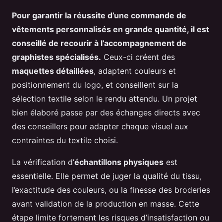
Pour garantir la réussite d’une commande de
vêtements personnalisés en grande quantité, il est
conseillé de recourir à l’accompagnement de
graphistes spécialisés.
Ceux-ci créent des
maquettes détaillées
, adaptent couleurs et
positionnement du logo, et conseillent sur la
sélection textile selon le rendu attendu. Un projet
bien élaboré passe par des échanges directs avec
des conseillers pour adapter chaque visuel aux
contraintes du textile choisi.
La vérification d’
échantillons physiques
est
essentielle. Elle permet de juger la qualité du tissu,
l’exactitude des couleurs, ou la finesse des broderies
avant validation de la production en masse. Cette
étape limite fortement les risques d’insatisfaction ou