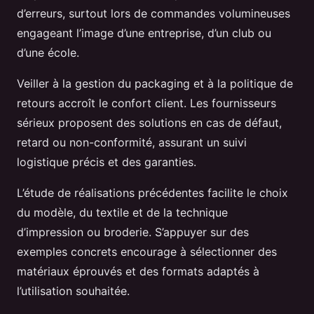
d’erreurs, surtout lors de commandes volumineuses
engageant l’image d’une entreprise, d’un club ou
d’une école.
Veiller à la gestion du packaging et à la politique de
retours accroît le confort client. Les fournisseurs
sérieux proposent des solutions en cas de défaut,
retard ou non-conformité, assurant un suivi
logistique précis et des garanties.
L’étude de réalisations précédentes facilite le choix
du modèle, du textile et de la technique
d’impression ou broderie. S’appuyer sur des
exemples concrets encourage à sélectionner des
matériaux éprouvés et des formats adaptés à
l’utilisation souhaitée.