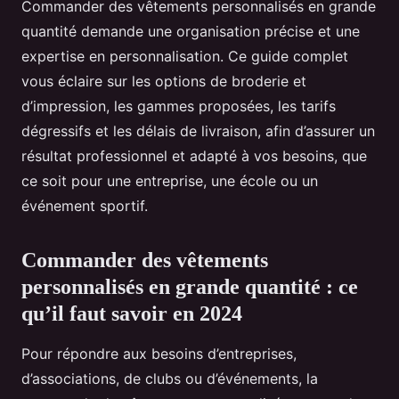
Commander des vêtements personnalisés en grande
quantité demande une organisation précise et une
expertise en personnalisation. Ce guide complet
vous éclaire sur les options de broderie et
d’impression, les gammes proposées, les tarifs
dégressifs et les délais de livraison, afin d’assurer un
résultat professionnel et adapté à vos besoins, que
ce soit pour une entreprise, une école ou un
événement sportif.
Commander des vêtements
personnalisés en grande quantité : ce
qu’il faut savoir en 2024
Pour répondre aux besoins d’entreprises,
d’associations, de clubs ou d’événements, la