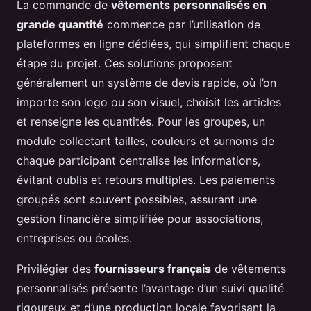
La commande de
vêtements personnalisés en
grande quantité
commence par l’utilisation de
plateformes en ligne dédiées, qui simplifient chaque
étape du projet. Ces solutions proposent
généralement un système de devis rapide, où l’on
importe son logo ou son visuel, choisit les articles
et renseigne les quantités. Pour les groupes, un
module collectant tailles, couleurs et surnoms de
chaque participant centralise les informations,
évitant oublis et retours multiples. Les paiements
groupés sont souvent possibles, assurant une
gestion financière simplifiée pour associations,
entreprises ou écoles.
Privilégier des
fournisseurs français
de vêtements
personnalisés présente l’avantage d’un suivi qualité
rigoureux et d’une production locale favorisant la