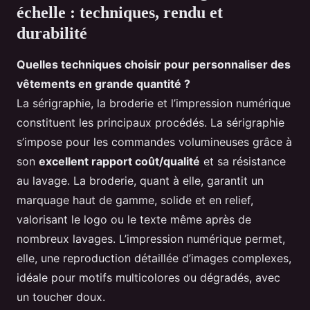
échelle : techniques, rendu et
durabilité
Quelles techniques choisir pour personnaliser des
vêtements en grande quantité ?
La sérigraphie, la broderie et l’impression numérique
constituent les principaux procédés. La sérigraphie
s’impose pour les commandes volumineuses grâce à
son
excellent rapport coût/qualité
et sa résistance
au lavage. La broderie, quant à elle, garantit un
marquage haut de gamme, solide et en relief,
valorisant le logo ou le texte même après de
nombreux lavages. L’impression numérique permet,
elle, une reproduction détaillée d’images complexes,
idéale pour motifs multicolores ou dégradés, avec
un toucher doux.