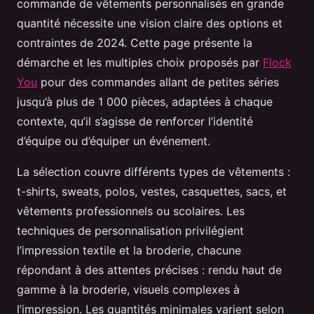
commande de vêtements personnalisés en grande
quantité nécessite une vision claire des options et
contraintes de 2024. Cette page présente la
démarche et les multiples choix proposés par
Flock
You
pour des commandes allant de petites séries
jusqu’à plus de 1 000 pièces, adaptées à chaque
contexte, qu’il s’agisse de renforcer l’identité
d’équipe ou d’équiper un événement.
La sélection couvre différents types de vêtements :
t-shirts, sweats, polos, vestes, casquettes, sacs, et
vêtements professionnels ou scolaires. Les
techniques de personnalisation privilégient
l’impression textile et la broderie, chacune
répondant à des attentes précises : rendu haut de
gamme à la broderie, visuels complexes à
l’impression. Les quantités minimales varient selon