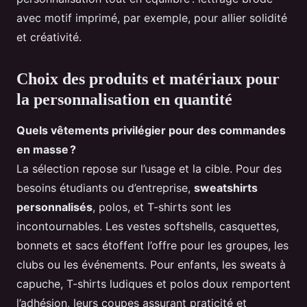
avec motif imprimé, par exemple, pour allier solidité
et créativité.
Choix des produits et matériaux pour
la personnalisation en quantité
Quels vêtements privilégier pour des commandes
en masse ?
La sélection repose sur l’usage et la cible. Pour des
besoins étudiants ou d’entreprise,
sweatshirts
personnalisés
, polos, et T-shirts sont les
incontournables. Les vestes softshells, casquettes,
bonnets et sacs étoffent l’offre pour les groupes, les
clubs ou les événements. Pour enfants, les sweats à
capuche, T-shirts ludiques et polos doux remportent
l’adhésion, leurs coupes assurant praticité et