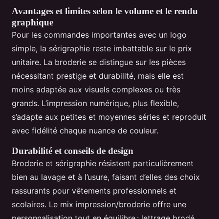
Avantages et limites selon le volume et le rendu
graphique
Pour les commandes importantes avec un logo
simple, la sérigraphie reste imbattable sur le prix
unitaire. La broderie se distingue sur les pièces
nécessitant prestige et durabilité, mais elle est
moins adaptée aux visuels complexes ou très
grands. L’impression numérique, plus flexible,
s’adapte aux petites et moyennes séries et reproduit
avec fidélité chaque nuance de couleur.
Durabilité et conseils de design
Broderie et sérigraphie résistent particulièrement
bien au lavage et à l’usure, faisant d’elles des choix
rassurants pour vêtements professionnels et
scolaires. Le mix impression/broderie offre une
personnalisation tout en équilibre : lettrage brodé