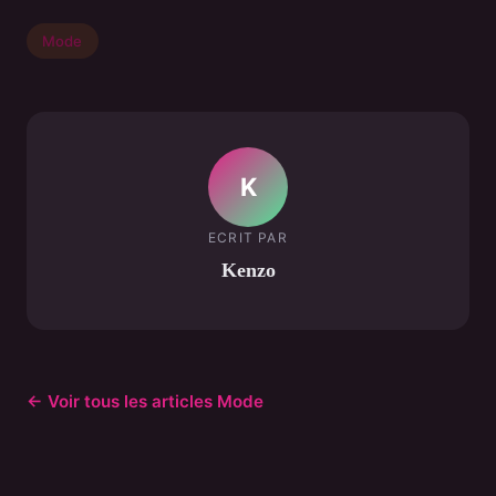
Mode
K
ECRIT PAR
Kenzo
← Voir tous les articles Mode