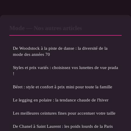
Mode — Nos autres articles
De Woodstock à la piste de danse : la diversité de la
mode des années 70
Styles et prix variés : choisissez vos lunettes de vue prada
!
Béret : style et confort à prix mini pour toute la famille
Le legging en polaire : la tendance chaude de l'hiver
Les meilleures ceintures fines pour accentuer votre taille
De Chanel à Saint Laurent : les poids lourds de la Paris