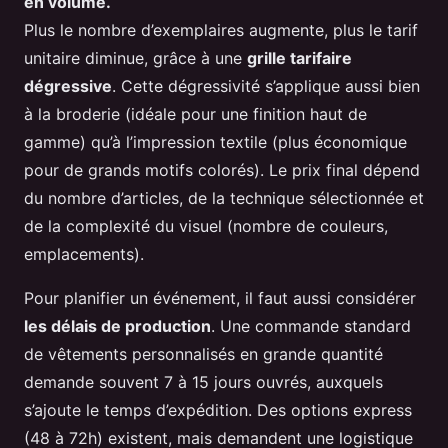
en volume.
Plus le nombre d’exemplaires augmente, plus le tarif
unitaire diminue, grâce à une
grille tarifaire
dégressive
. Cette dégressivité s’applique aussi bien
à la broderie (idéale pour une finition haut de
gamme) qu’à l’impression textile (plus économique
pour de grands motifs colorés). Le prix final dépend
du nombre d’articles, de la technique sélectionnée et
de la complexité du visuel (nombre de couleurs,
emplacements).
Pour planifier un événement, il faut aussi considérer
les délais de production
. Une commande standard
de vêtements personnalisés en grande quantité
demande souvent 7 à 15 jours ouvrés, auxquels
s’ajoute le temps d’expédition. Des options express
(48 à 72h) existent, mais demandent une logistique