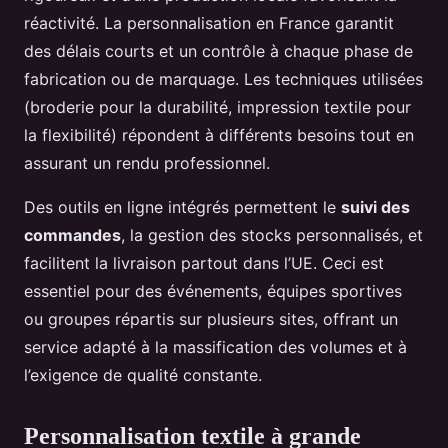
réactivité. La personnalisation en France garantit
des délais courts et un contrôle à chaque phase de
fabrication ou de marquage. Les techniques utilisées
(broderie pour la durabilité, impression textile pour
la flexibilité) répondent à différents besoins tout en
assurant un rendu professionnel.
Des outils en ligne intégrés permettent le
suivi des
commandes
, la gestion des stocks personnalisés, et
facilitent la livraison partout dans l’UE. Ceci est
essentiel pour des événements, équipes sportives
ou groupes répartis sur plusieurs sites, offrant un
service adapté à la massification des volumes et à
l’exigence de qualité constante.
Personnalisation textile à grande