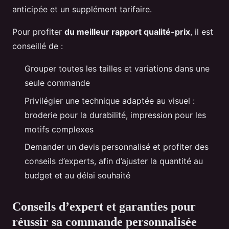
anticipée et un supplément tarifaire.
Pour profiter
du meilleur rapport qualité-prix
, il est
conseillé de :
Grouper toutes les tailles et variations dans une
seule commande
Privilégier une technique adaptée au visuel :
broderie pour la durabilité, impression pour les
motifs complexes
Demander un devis personnalisé et profiter des
conseils d’experts, afin d’ajuster la quantité au
budget et au délai souhaité
Conseils d’expert et garanties pour
réussir sa commande personnalisée