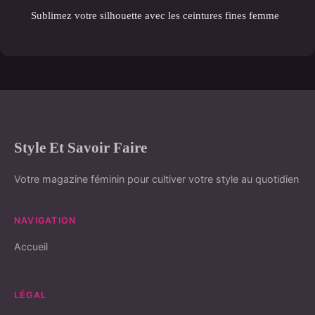
Sublimez votre silhouette avec les ceintures fines femme
Style Et Savoir Faire
Votre magazine féminin pour cultiver votre style au quotidien
NAVIGATION
Accueil
LÉGAL