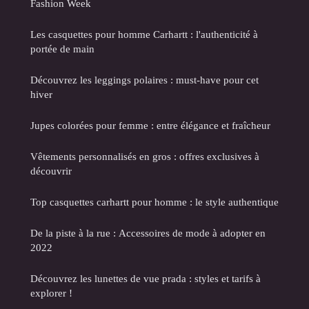
Fashion Week
Les casquettes pour homme Carhartt : l'authenticité à
portée de main
Découvrez les leggings polaires : must-have pour cet
hiver
Jupes colorées pour femme : entre élégance et fraîcheur
Vêtements personnalisés en gros : offres exclusives à
découvrir
Top casquettes carhartt pour homme : le style authentique
De la piste à la rue : Accessoires de mode à adopter en
2022
Découvrez les lunettes de vue prada : styles et tarifs à
explorer !