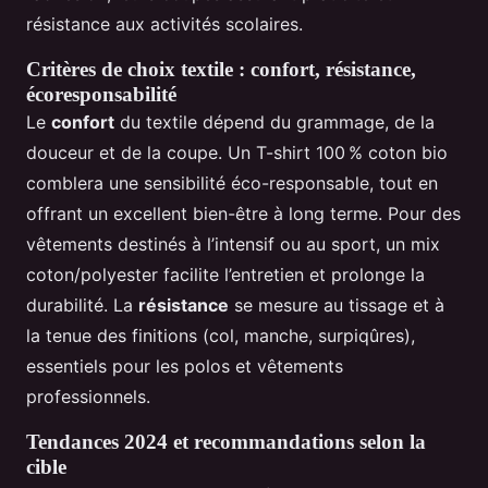
résistance aux activités scolaires.
Critères de choix textile : confort, résistance,
écoresponsabilité
Le
confort
du textile dépend du grammage, de la
douceur et de la coupe. Un T-shirt 100 % coton bio
comblera une sensibilité éco-responsable, tout en
offrant un excellent bien-être à long terme. Pour des
vêtements destinés à l’intensif ou au sport, un mix
coton/polyester facilite l’entretien et prolonge la
durabilité. La
résistance
se mesure au tissage et à
la tenue des finitions (col, manche, surpiqûres),
essentiels pour les polos et vêtements
professionnels.
Tendances 2024 et recommandations selon la
cible