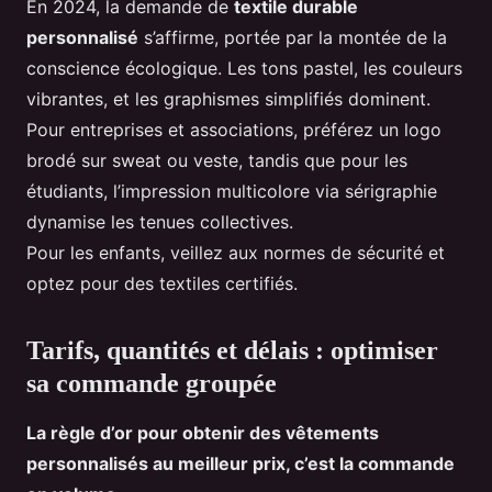
En 2024, la demande de
textile durable
personnalisé
s’affirme, portée par la montée de la
conscience écologique. Les tons pastel, les couleurs
vibrantes, et les graphismes simplifiés dominent.
Pour entreprises et associations, préférez un logo
brodé sur sweat ou veste, tandis que pour les
étudiants, l’impression multicolore via sérigraphie
dynamise les tenues collectives.
Pour les enfants, veillez aux normes de sécurité et
optez pour des textiles certifiés.
Tarifs, quantités et délais : optimiser
sa commande groupée
La règle d’or pour obtenir des vêtements
personnalisés au meilleur prix, c’est la commande