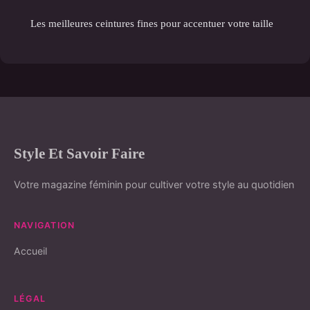
Les meilleures ceintures fines pour accentuer votre taille
Style Et Savoir Faire
Votre magazine féminin pour cultiver votre style au quotidien
NAVIGATION
Accueil
LÉGAL