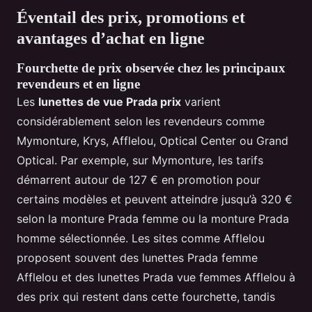
Éventail des prix, promotions et
avantages d’achat en ligne
Fourchette de prix observée chez les principaux
revendeurs et en ligne
Les
lunettes de vue Prada prix
varient
considérablement selon les revendeurs comme
Mymonture, Krys, Afflelou, Optical Center ou Grand
Optical. Par exemple, sur Mymonture, les tarifs
démarrent autour de 127 € en promotion pour
certains modèles et peuvent atteindre jusqu’à 320 €
selon la monture Prada femme ou la monture Prada
homme sélectionnée. Les sites comme Afflelou
proposent souvent des lunettes Prada femme
Afflelou et des lunettes Prada vue femmes Afflelou à
des prix qui restent dans cette fourchette, tandis