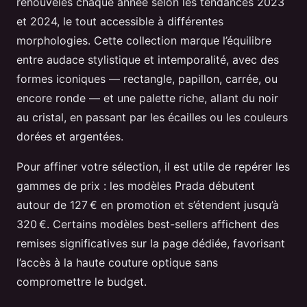
renouvelés chaque année selon les tendances 2023
et 2024, le tout accessible à différentes
morphologies. Cette collection marque l’équilibre
entre audace stylistique et intemporalité, avec des
formes iconiques — rectangle, papillon, carrée, ou
encore ronde — et une palette riche, allant du noir
au cristal, en passant par les écailles ou les couleurs
dorées et argentées.
Pour affiner votre sélection, il est utile de repérer les
gammes de prix : les modèles Prada débutent
autour de 127 € en promotion et s’étendent jusqu’à
320 €. Certains modèles best-sellers affichent des
remises significatives sur la page dédiée, favorisant
l’accès à la haute couture optique sans
compromettre le budget.