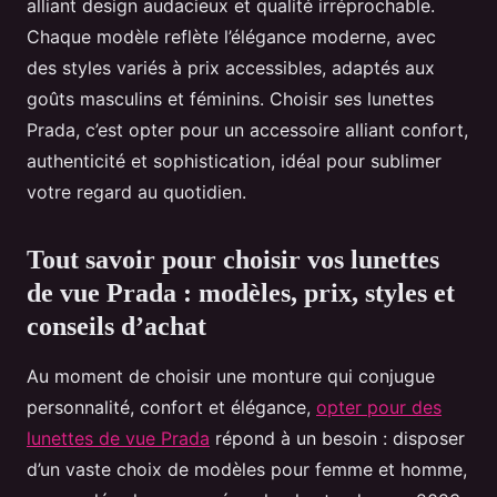
alliant design audacieux et qualité irréprochable.
Chaque modèle reflète l’élégance moderne, avec
des styles variés à prix accessibles, adaptés aux
goûts masculins et féminins. Choisir ses lunettes
Prada, c’est opter pour un accessoire alliant confort,
authenticité et sophistication, idéal pour sublimer
votre regard au quotidien.
Tout savoir pour choisir vos lunettes
de vue Prada : modèles, prix, styles et
conseils d’achat
Au moment de choisir une monture qui conjugue
personnalité, confort et élégance,
opter pour des
lunettes de vue Prada
répond à un besoin : disposer
d’un vaste choix de modèles pour femme et homme,