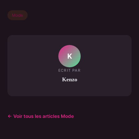
Mode
K
ECRIT PAR
Kenzo
← Voir tous les articles Mode