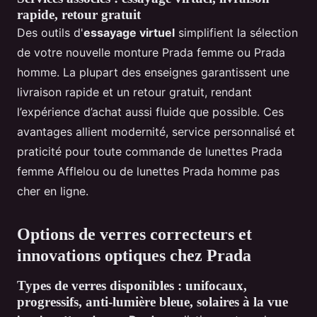
rapide, retour gratuit
Des outils d'
essayage virtuel
simplifient la sélection
de votre nouvelle monture Prada femme ou Prada
homme. La plupart des enseignes garantissent une
livraison rapide et un retour gratuit, rendant
l’expérience d’achat aussi fluide que possible. Ces
avantages allient modernité, service personnalisé et
praticité pour toute commande de lunettes Prada
femme Afflelou ou de lunettes Prada homme pas
cher en ligne.
Options de verres correcteurs et
innovations optiques chez Prada
Types de verres disponibles : unifocaux,
progressifs, anti-lumière bleue, solaires à la vue