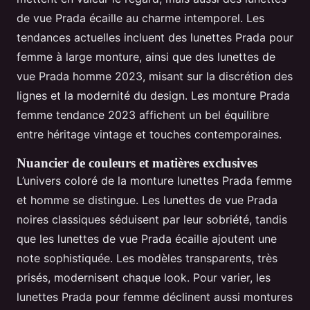
de vue Prada écaille au charme intemporel. Les
tendances actuelles incluent des lunettes Prada pour
femme à large monture, ainsi que des lunettes de
vue Prada homme 2023, misant sur la discrétion des
lignes et la modernité du design. Les monture Prada
femme tendance 2023 affichent un bel équilibre
entre héritage vintage et touches contemporaines.
Nuancier de couleurs et matières exclusives
L’univers coloré de la monture lunettes Prada femme
et homme se distingue. Les lunettes de vue Prada
noires classiques séduisent par leur sobriété, tandis
que les lunettes de vue Prada écaille ajoutent une
note sophistiquée. Les modèles transparents, très
prisés, modernisent chaque look. Pour varier, les
lunettes Prada pour femme déclinent aussi montures