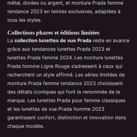
métal, dorées ou argent, et monture Prada femme
tendance 2023 en teintes exclusives, adaptées à
tous les styles.
Collections phares et éditions limitées
La
collection lunettes de vue Prada
reste en avance
grâce aux tendances lunettes Prada 2023 et
lunettes Prada femme 2024. Les monture lunettes
Prada homme Ligne Rouge s’adressent à ceux qui
recherchent un style affirmé. Les séries limitées de
monture Prada femme tendance 2023 choisissent
des détails iconiques qui font la renommée de la
marque. Les lunettes Prada pour femme classiques
et les lunettes de vue Prada homme 2023
garantissent confort, distinction et innovation dans
chaque modèle.