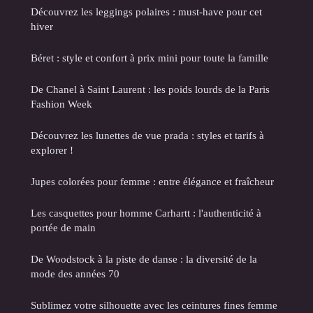
Découvrez les leggings polaires : must-have pour cet
hiver
Béret : style et confort à prix mini pour toute la famille
De Chanel à Saint Laurent : les poids lourds de la Paris
Fashion Week
Découvrez les lunettes de vue prada : styles et tarifs à
explorer !
Jupes colorées pour femme : entre élégance et fraîcheur
Les casquettes pour homme Carhartt : l'authenticité à
portée de main
De Woodstock à la piste de danse : la diversité de la
mode des années 70
Sublimez votre silhouette avec les ceintures fines femme