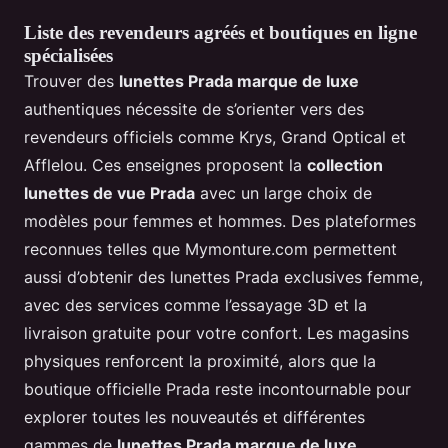
Liste des revendeurs agréés et boutiques en ligne
spécialisées
Trouver des
lunettes Prada marque de luxe
authentiques nécessite de s’orienter vers des
revendeurs officiels comme Krys, Grand Optical et
Afflelou. Ces enseignes proposent la
collection
lunettes de vue Prada
avec un large choix de
modèles pour femmes et hommes. Des plateformes
reconnues telles que Mymonture.com permettent
aussi d’obtenir des lunettes Prada exclusives femme,
avec des services comme l’essayage 3D et la
livraison gratuite pour votre confort. Les magasins
physiques renforcent la proximité, alors que la
boutique officielle Prada reste incontournable pour
explorer toutes les nouveautés et différentes
gammes de
lunettes Prada marque de luxe
.