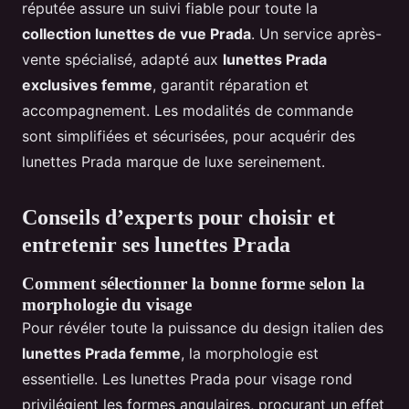
réputée assure un suivi fiable pour toute la
collection lunettes de vue Prada
. Un service après-
vente spécialisé, adapté aux
lunettes Prada
exclusives femme
, garantit réparation et
accompagnement. Les modalités de commande
sont simplifiées et sécurisées, pour acquérir des
lunettes Prada marque de luxe sereinement.
Conseils d’experts pour choisir et
entretenir ses lunettes Prada
Comment sélectionner la bonne forme selon la
morphologie du visage
Pour révéler toute la puissance du design italien des
lunettes Prada femme
, la morphologie est
essentielle. Les lunettes Prada pour visage rond
privilégient les formes angulaires, procurant un effet