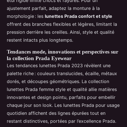
étui rigide limite chocs et rayures. Pour un
ajustement parfait, adaptez la monture à la
morphologie : les
lunettes Prada confort et style
offrent des branches flexibles et légères, limitant la
pression derrière les oreilles. Ainsi, style et qualité
restent intacts plus longtemps.
Tendances mode, innovations et perspectives sur
la collection Prada Eyewear
Les tendances lunettes Prada 2023 révèlent une
palette riche : couleurs translucides, écaille, métaux
dorés, et découpes géométriques. La collection
lunettes Prada femme style et qualité allie matières
innovantes et design pointu, parfaits pour embellir
chaque jour son look. Les lunettes Prada pour usage
quotidien affichent des lignes épurées tout en
restant distinctives, portées par l’excellence Prada.