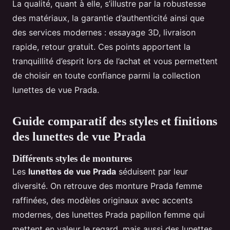
La qualité, quant à elle, s’illustre par la robustesse
des matériaux, la garantie d’authenticité ainsi que
des services modernes : essayage 3D, livraison
rapide, retour gratuit. Ces points apportent la
tranquillité d’esprit lors de l’achat et vous permettent
de choisir en toute confiance parmi la collection
lunettes de vue Prada.
Guide comparatif des styles et finitions
des lunettes de vue Prada
Différents styles de montures
Les
lunettes de vue Prada
séduisent par leur
diversité. On retrouve des monture Prada femme
raffinées, des modèles originaux avec accents
modernes, des lunettes Prada papillon femme qui
mettent en valeur le regard, mais aussi des lunettes