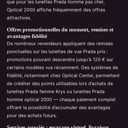
que pour les lunettes Prada homme pas cher,
Optical 2000 affiche fréquemment des offres
attractives.
Offres promotionnelles du moment, remises et
avantages fidélité
De nombreux revendeurs appliquent des remises
ponctuelles sur les lunettes de vue Prada prix :
promotions pouvant descendre jusqu'à 120 € sur
certains modèles vus récemment. Des systèmes de
fidélité, notamment chez Optical Center, permettent
de créditer des points utilisables lors d’achats de
lunettes Prada femme Krys ou lunettes Prada
homme optical 2000 — chaque paiement complet
offrant la possibilité d’accumuler des avantages
pour des achats futurs.
Services associés : essayage virtuel, livraison