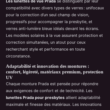
Les lunettes de vue Prada
se distinguent par leur
compatibilité avec divers types de verres : unifocaux
pour la correction d’un seul champ de vision,
progressifs pour accompagner la presbytie, et
verres anti-lumière bleue idéals devant les écrans.
Les modèles solaires à la vue assurent protection et
correction simultanées, un atout pour ceux
recherchant style et performance en toute
circonstance.
Adaptabilité et innovation des montures :
confort, légèreté, matériaux premium, protection
UV
Chaque monture Prada est pensée pour répondre
aux exigences de confort et de technicité. Les
lunettes Prada pour presbytes
allient adaptabilité
maximale et finesse des matériaux. Les innovations