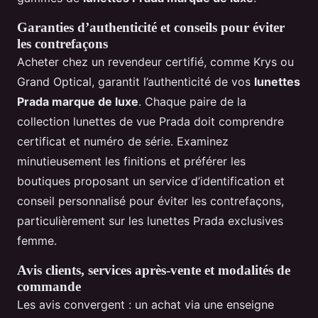
Garanties d’authenticité et conseils pour éviter
les contrefaçons
Acheter chez un revendeur certifié, comme Krys ou
Grand Optical, garantit l’authenticité de vos
lunettes
Prada marque de luxe
. Chaque paire de la
collection lunettes de vue Prada doit comprendre
certificat et numéro de série. Examinez
minutieusement les finitions et préférer les
boutiques proposant un service d’identification et
conseil personnalisé pour éviter les contrefaçons,
particulièrement sur les lunettes Prada exclusives
femme.
Avis clients, services après-vente et modalités de
commande
Les avis convergent : un achat via une enseigne