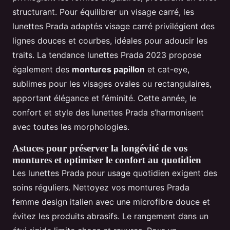
structurant. Pour équilibrer un visage carré, les
lunettes Prada adaptés visage carré privilégient des
lignes douces et courbes, idéales pour adoucir les
traits. La tendance lunettes Prada 2023 propose
également des
montures papillon
et cat-eye,
sublimes pour les visages ovales ou rectangulaires,
apportant élégance et féminité. Cette année, le
confort et style des lunettes Prada s’harmonisent
avec toutes les morphologies.
Astuces pour préserver la longévité de vos
montures et optimiser le confort au quotidien
Les lunettes Prada pour usage quotidien exigent des
soins réguliers. Nettoyez vos montures Prada
femme design italien avec une microfibre douce et
évitez les produits abrasifs. Le rangement dans un