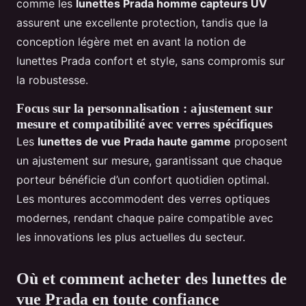
comme les
lunettes Prada homme capteurs UV
assurent une excellente protection, tandis que la
conception légère met en avant la notion de
lunettes Prada confort et style, sans compromis sur
la robustesse.
Focus sur la personnalisation : ajustement sur
mesure et compatibilité avec verres spécifiques
Les
lunettes de vue Prada haute gamme
proposent
un ajustement sur mesure, garantissant que chaque
porteur bénéficie d’un confort quotidien optimal.
Les montures accommodent des verres optiques
modernes, rendant chaque paire compatible avec
les innovations les plus actuelles du secteur.
Où et comment acheter des lunettes de
vue Prada en toute confiance