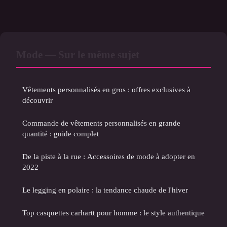
Mode — Sur le même sujet
Vêtements personnalisés en gros : offres exclusives à
découvrir
Commande de vêtements personnalisés en grande
quantité : guide complet
De la piste à la rue : Accessoires de mode à adopter en
2022
Le legging en polaire : la tendance chaude de l'hiver
Top casquettes carhartt pour homme : le style authentique