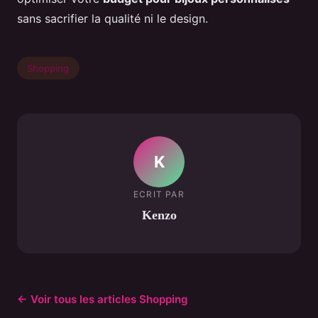
sans sacrifier la qualité ni le design.
Shopping
K
ECRIT PAR
Kenzo
← Voir tous les articles Shopping