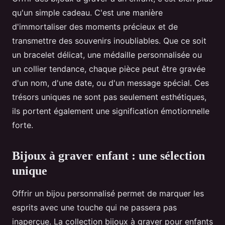
qu'un simple cadeau. C'est une manière
d'immortaliser des moments précieux et de
transmettre des souvenirs inoubliables. Que ce soit
un bracelet délicat, une médaille personnalisée ou
un collier tendance, chaque pièce peut être gravée
d'un nom, d'une date, ou d'un message spécial. Ces
trésors uniques ne sont pas seulement esthétiques,
ils portent également une signification émotionnelle
forte.
Bijoux à graver enfant : une sélection
unique
Offrir un bijou personnalisé permet de marquer les
esprits avec une touche qui ne passera pas
inaperçue. La collection bijoux à graver pour enfants