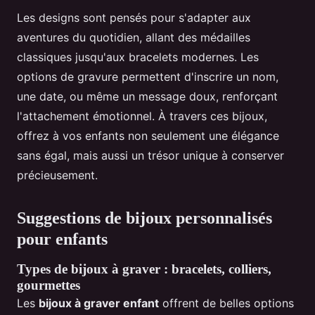
Les designs sont pensés pour s'adapter aux
aventures du quotidien, allant des médailles
classiques jusqu'aux bracelets modernes. Les
options de gravure permettent d'inscrire un nom,
une date, ou même un message doux, renforçant
l'attachement émotionnel. À travers ces bijoux,
offrez à vos enfants non seulement une élégance
sans égal, mais aussi un trésor unique à conserver
précieusement.
Suggestions de bijoux personnalisés
pour enfants
Types de bijoux à graver : bracelets, colliers,
gourmettes
Les
bijoux à graver enfant
offrent de belles options