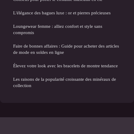
L'élégance des bagues luxe : or et pierres précieuses
Loungewear femme : alliez confort et style sans
compromis
Faire de bonnes affaires : Guide pour acheter des articles
de mode en soldes en ligne
Élevez votre look avec les bracelets de montre tendance
Les raisons de la popularité croissante des minéraux de
collection