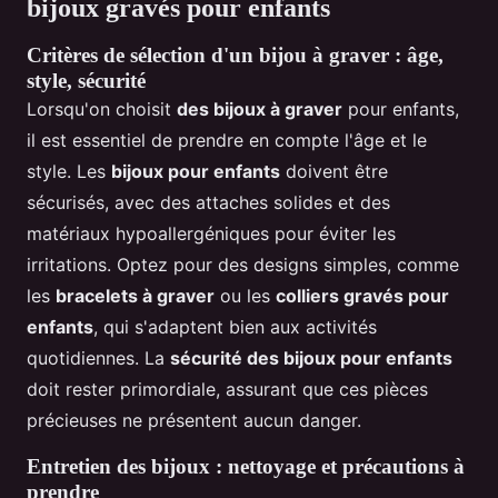
bijoux gravés pour enfants
Critères de sélection d'un bijou à graver : âge,
style, sécurité
Lorsqu'on choisit
des bijoux à graver
pour enfants,
il est essentiel de prendre en compte l'âge et le
style. Les
bijoux pour enfants
doivent être
sécurisés, avec des attaches solides et des
matériaux hypoallergéniques pour éviter les
irritations. Optez pour des designs simples, comme
les
bracelets à graver
ou les
colliers gravés pour
enfants
, qui s'adaptent bien aux activités
quotidiennes. La
sécurité des bijoux pour enfants
doit rester primordiale, assurant que ces pièces
précieuses ne présentent aucun danger.
Entretien des bijoux : nettoyage et précautions à
prendre