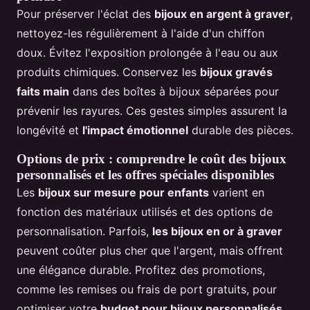
Pour préserver l'éclat des
bijoux en argent à graver
,
nettoyez-les régulièrement à l'aide d'un chiffon
doux. Évitez l'exposition prolongée à l'eau ou aux
produits chimiques. Conservez les
bijoux gravés
faits main
dans des boîtes à bijoux séparées pour
prévenir les rayures. Ces gestes simples assurent la
longévité et
l'impact émotionnel
durable des pièces.
Options de prix : comprendre le coût des bijoux
personnalisés et les offres spéciales disponibles
Les
bijoux sur mesure pour enfants
varient en
fonction des matériaux utilisés et des options de
personnalisation. Parfois,
les bijoux en or à graver
peuvent coûter plus cher que l'argent, mais offrent
une élégance durable. Profitez des promotions,
comme les remises ou frais de port gratuits, pour
optimiser votre
budget pour bijoux personnalisés