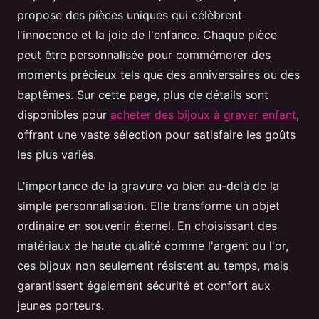
propose des pièces uniques qui célèbrent
l'innocence et la joie de l'enfance. Chaque pièce
peut être personnalisée pour commémorer des
moments précieux tels que des anniversaires ou des
baptêmes. Sur cette page, plus de détails sont
disponibles pour
acheter des bijoux à graver enfant
,
offrant une vaste sélection pour satisfaire les goûts
les plus variés.
L'importance de la gravure va bien au-delà de la
simple personnalisation. Elle transforme un objet
ordinaire en souvenir éternel. En choisissant des
matériaux de haute qualité comme l'argent ou l'or,
ces bijoux non seulement résistent au temps, mais
garantissent également sécurité et confort aux
jeunes porteurs.