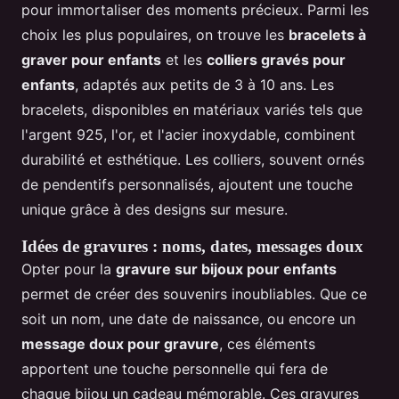
pour immortaliser des moments précieux. Parmi les
choix les plus populaires, on trouve les
bracelets à
graver pour enfants
et les
colliers gravés pour
enfants
, adaptés aux petits de 3 à 10 ans. Les
bracelets, disponibles en matériaux variés tels que
l'argent 925, l'or, et l'acier inoxydable, combinent
durabilité et esthétique. Les colliers, souvent ornés
de pendentifs personnalisés, ajoutent une touche
unique grâce à des designs sur mesure.
Idées de gravures : noms, dates, messages doux
Opter pour la
gravure sur bijoux pour enfants
permet de créer des souvenirs inoubliables. Que ce
soit un nom, une date de naissance, ou encore un
message doux pour gravure
, ces éléments
apportent une touche personnelle qui fera de
chaque bijou un cadeau mémorable. Ces gravures